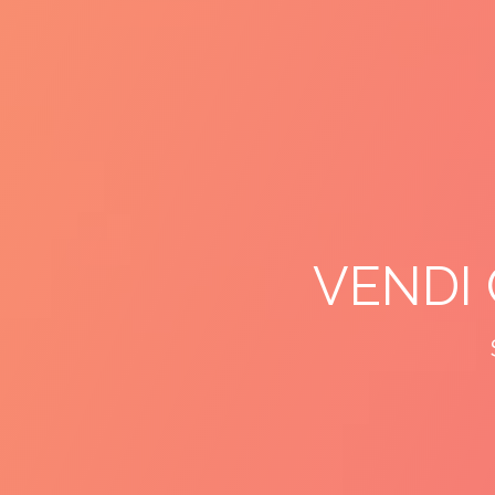
VENDI