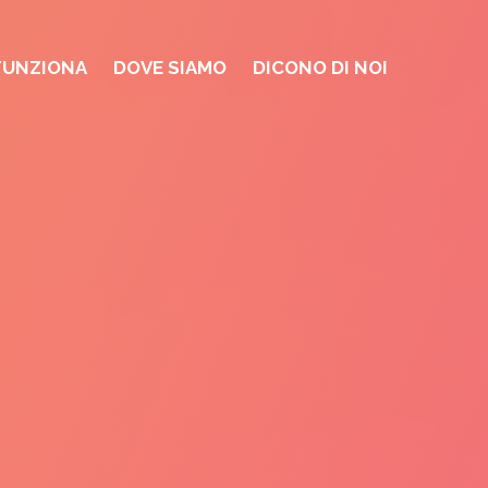
FUNZIONA
DOVE SIAMO
DICONO DI NOI