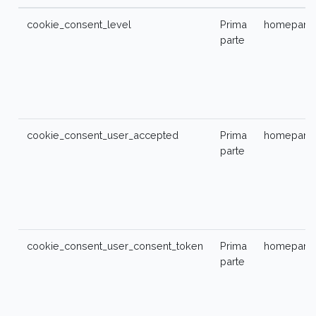
cookie_consent_level
Prima
homepanda
parte
cookie_consent_user_accepted
Prima
homepanda
parte
cookie_consent_user_consent_token
Prima
homepanda
parte