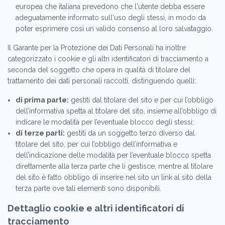
europea che italiana prevedono che l'utente debba essere
adeguatamente informato sull'uso degli stessi, in modo da
poter esprimere così un valido consenso al loro salvataggio.
Il Garante per la Protezione dei Dati Personali ha inoltre
categorizzato i cookie e gli altri identificatori di tracciamento a
seconda del soggetto che opera in qualità di titolare del
trattamento dei dati personali raccolti, distinguendo quelli:
di prima parte:
gestiti dal titolare del sito e per cui l’obbligo
dell’informativa spetta al titolare del sito, insieme all’obbligo di
indicare le modalità per l’eventuale blocco degli stessi;
di terze parti:
gestiti da un soggetto terzo diverso dal
titolare del sito, per cui l’obbligo dell’informativa e
dell’indicazione delle modalità per l’eventuale blocco spetta
direttamente alla terza parte che li gestisce, mentre al titolare
del sito è fatto obbligo di inserire nel sito un link al sito della
terza parte ove tali elementi sono disponibili.
Dettaglio cookie e altri identificatori di
tracciamento