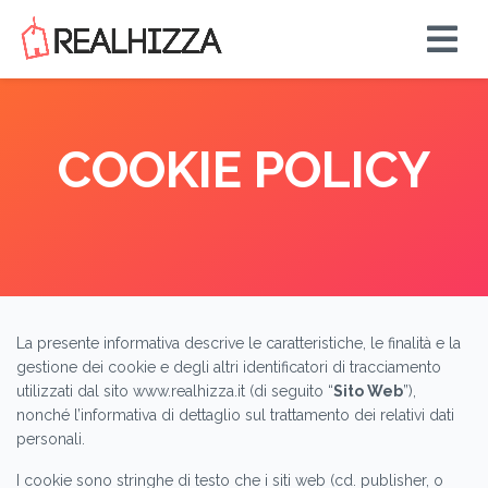
COOKIE POLICY
La presente informativa descrive le caratteristiche, le finalità e la
gestione dei cookie e degli altri identificatori di tracciamento
utilizzati dal sito www.realhizza.it (di seguito “
Sito Web
”),
nonché l’informativa di dettaglio sul trattamento dei relativi dati
personali.
I cookie sono stringhe di testo che i siti web (cd. publisher, o