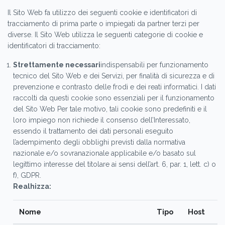
Il Sito Web fa utilizzo dei seguenti cookie e identificatori di
tracciamento di prima parte o impiegati da partner terzi per
diverse. Il Sito Web utilizza le seguenti categorie di cookie e
identificatori di tracciamento:
Strettamente necessari
indispensabili per funzionamento
tecnico del Sito Web e dei Servizi, per finalità di sicurezza e di
prevenzione e contrasto delle frodi e dei reati informatici. I dati
raccolti da questi cookie sono essenziali per il funzionamento
del Sito Web Per tale motivo, tali cookie sono predefiniti e il
loro impiego non richiede il consenso dell’Interessato,
essendo il trattamento dei dati personali eseguito
l’adempimento degli obblighi previsti dalla normativa
nazionale e/o sovranazionale applicabile e/o basato sul
legittimo interesse del titolare ai sensi dell’art. 6, par. 1, lett. c) o
f), GDPR.
Realhizza:
Nome
Tipo
Host